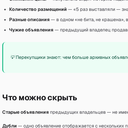
Количество размещений
— «5 раз выставляли — зн
Разные описания
— в одном «не бита, не крашена», 
Чужие объявления
— предыдущий владелец продава
💡
Перекупщики знают: чем больше архивных объявле
Что можно скрыть
Старые объявления
предыдущих владельцев — не имею
Дубли
— одно объявление отображается с нескольких 