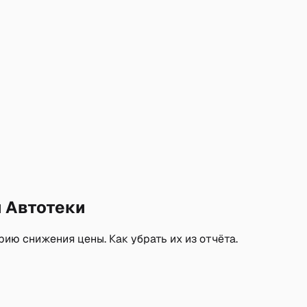
и Автотеки
ию снижения цены. Как убрать их из отчёта.