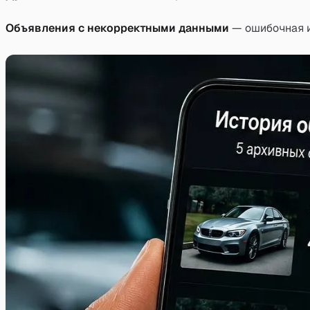
Объявления с некорректными данными
— ошибочная и