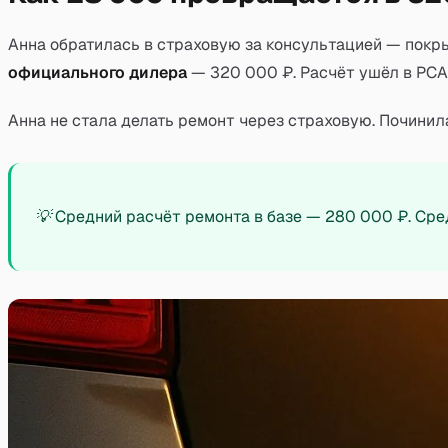
Анна обратилась в страховую за консультацией — покры
официального дилера
— 320 000 ₽. Расчёт ушёл в РСА,
Анна не стала делать ремонт через страховую. Починил
💡
Средний расчёт ремонта в базе — 280 000 ₽. Сред