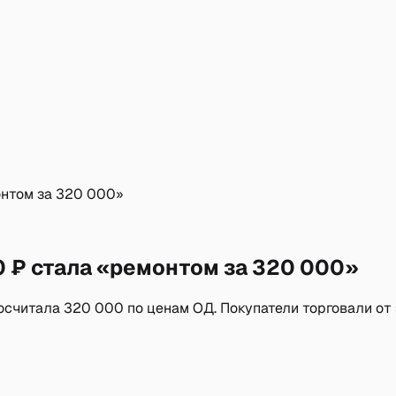
онтом за 320 000»
0 ₽ стала «ремонтом за 320 000»
посчитала 320 000 по ценам ОД. Покупатели торговали от