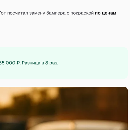
Тот посчитал замену бампера с покраской
по ценам
5 000 ₽. Разница в 8 раз.