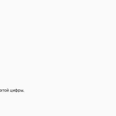
 этой цифры.