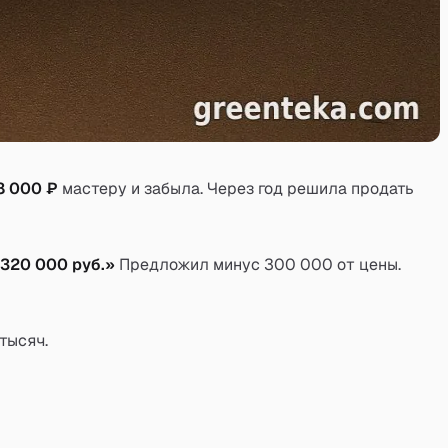
8 000 ₽
мастеру и забыла. Через год решила продать
320 000 руб.»
Предложил минус 300 000 от цены.
тысяч.