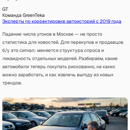
GT
Команда GreenTeka
Эксперты по корректировке автоисторий с 2019 года
Падение числа угонов в Москве — не просто
статистика для новостей. Для перекупов и продавцов
б/у это сигнал: меняется структура спроса и
ликвидность отдельных моделей. Разбираем, какие
автомобили теперь покупать рискованно, на каких
можно заработать, и как извлечь выгоду из новых
трендов.