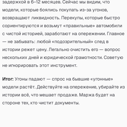
задержкой в 6–12 месяцев. Сейчас мы видим, что
модели, которые боялись покупать из-за угонов,
возвращают ликвидность. Перекупы, которые быстро
сориентируются и возьмут «правильные» автомобили
с чистой историей, заработают на опережении. Главное
— не забывать: любой «подозрительный» след в
истории режет цену. Легально очистить его — вопрос
нескольких дней и юридической грамотности. Советую
не игнорировать этот инструмент.
Итог:
Угоны падают — спрос на бывшие «угонные»
модели растёт. Действуйте на опережение, убирайте из
истории всё, что мешает продаже. Маржа будет на
стороне тех, кто чистит документы.