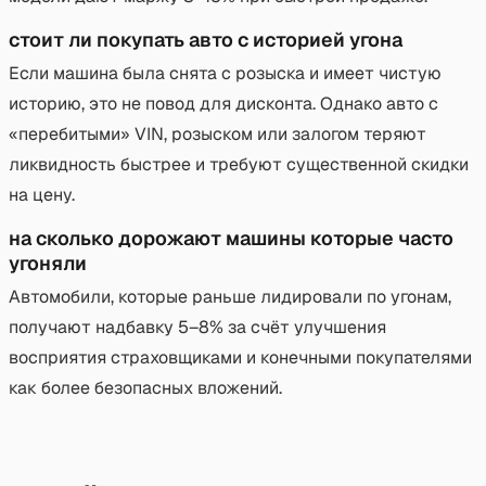
стоит ли покупать авто с историей угона
Если машина была снята с розыска и имеет чистую
историю, это не повод для дисконта. Однако авто с
«перебитыми» VIN, розыском или залогом теряют
ликвидность быстрее и требуют существенной скидки
на цену.
на сколько дорожают машины которые часто
угоняли
Автомобили, которые раньше лидировали по угонам,
получают надбавку 5–8% за счёт улучшения
восприятия страховщиками и конечными покупателями
как более безопасных вложений.