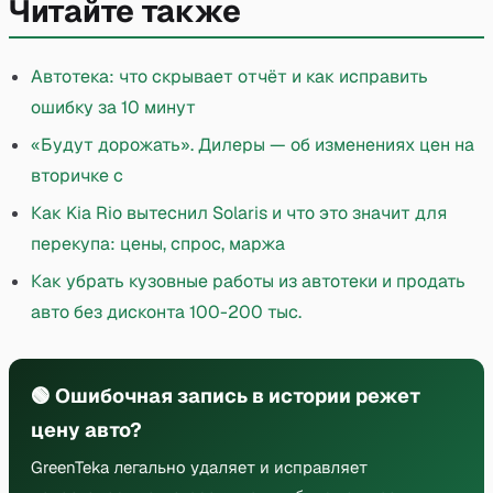
Читайте также
Автотека: что скрывает отчёт и как исправить
ошибку за 10 минут
«Будут дорожать». Дилеры — об изменениях цен на
вторичке с
Как Kia Rio вытеснил Solaris и что это значит для
перекупа: цены, спрос, маржа
Как убрать кузовные работы из автотеки и продать
авто без дисконта 100-200 тыс.
🟢 Ошибочная запись в истории режет
цену авто?
GreenTeka легально удаляет и исправляет