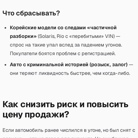
Что сбрасывать?
Корейские модели со следами «частичной
разборки»
(Solaris, Rio с «перебитыми» VIN) —
спрос на такие упал вслед за падением угонов.
Покупатели боятся проблем с регистрацией.
Авто с криминальной историей (розыск, залог)
—
они теряют ликвидность быстрее, чем когда-либо.
Как снизить риск и повысить
цену продажи?
Если автомобиль ранее числился в угоне, но был снят с