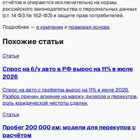
отчётов и опираются исключительно на нормы
российского законодательства о персональных данных
(ст. 14 ФЗ № 152-ФЗ) и защите прав потребителей.
Подробнее —
о компании
и
правовая основа
.
Похожие статьи
Статьи
Спрос на б/у авто в РФ вырос на 11% в июле
2026
Спрос на авто с пробегом вырос на 11% в июле 2026.
Разбор причин, влияние на маржу дилеров и перекупов,
роль юридической чистоты сделки.
Статьи
Пробег 200 000 км: модели для перекупов с
расчётом