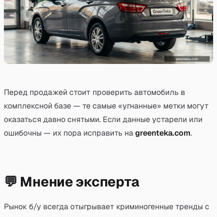
Перед продажей стоит проверить автомобиль в
комплексной базе — те самые «угнанные» метки могут
оказаться давно снятыми. Если данные устарели или
ошибочны — их пора исправить на
greenteka.com
.
💬 Мнение эксперта
Рынок б/у всегда отыгрывает криминогенные тренды с