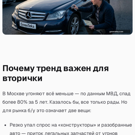
Почему тренд важен для
вторички
В Москве угоняют всё меньше — по данным МВД, спад
более 80% за 5 лет. Казалось бы, все только рады. Но
для рынка б/у это означает две вещи:
Резко упал спрос на «конструкторы» и разобранные
авто — приток легальных запчастей от угонов