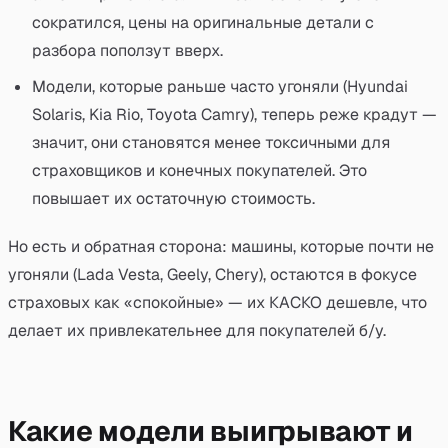
сократился, цены на оригинальные детали с
разбора поползут вверх.
Модели, которые раньше часто угоняли (Hyundai
Solaris, Kia Rio, Toyota Camry), теперь реже крадут —
значит, они становятся менее токсичными для
страховщиков и конечных покупателей. Это
повышает их остаточную стоимость.
Но есть и обратная сторона: машины, которые почти не
угоняли (Lada Vesta, Geely, Chery), остаются в фокусе
страховых как «спокойные» — их КАСКО дешевле, что
делает их привлекательнее для покупателей б/у.
Какие модели выигрывают и