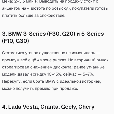
Цена: 2–3,5 млн ₽. Выводить на продажу стоит с
акцентом на «чистота по розыску», покупатели готовы
платить больше за спокойствие.
3. BMW 3-Series (F30, G20) и 5-Series
(F10, G30)
Статистика угонов существенно не изменилась —
премиум всё ещё «в зоне риска». Но вторичный рынок
отреагировал снижением дисконта: ранее угнанные
модели давали скидку 10–15%, сейчас — 5–7%.
Перекупу: если брать BMW с идеальной историей,
можно получить премию при продаже.
4. Lada Vesta, Granta, Geely, Chery