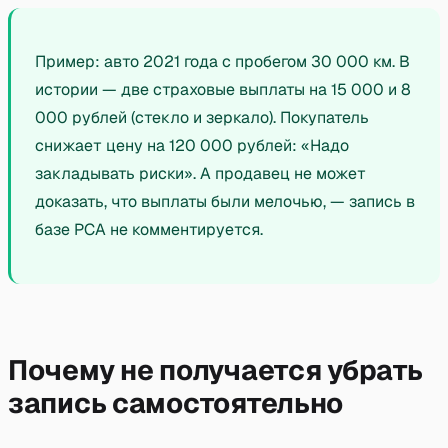
Пример: авто 2021 года с пробегом 30 000 км. В
истории — две страховые выплаты на 15 000 и 8
000 рублей (стекло и зеркало). Покупатель
снижает цену на 120 000 рублей: «Надо
закладывать риски». А продавец не может
доказать, что выплаты были мелочью, — запись в
базе РСА не комментируется.
Почему не получается убрать
запись самостоятельно