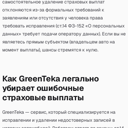
самостоятельное удаление страховых выплат
отклоняются из-за формальных требований к
заявлениям или отсутствия у человека права
требовать исправления (ст.14 ФЗ-152 «О персональных
данных» требует подачи оператору данных). Если вы не
являетесь прямым субъектом (владельцем авто на
момент выплаты), шансы стремятся к нулю.
Как GreenTeka легально
убирает ошибочные
страховые выплаты
GreenTeka — сервис, который специализируется на
исправлении и удалении недостоверных записей в