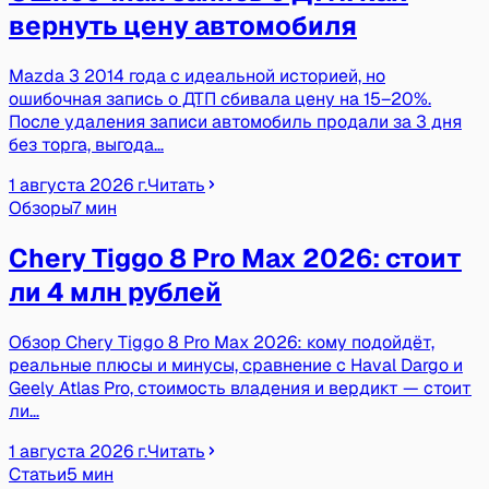
вернуть цену автомобиля
Mazda 3 2014 года с идеальной историей, но
ошибочная запись о ДТП сбивала цену на 15–20%.
После удаления записи автомобиль продали за 3 дня
без торга, выгода…
1 августа 2026 г.
Читать
Обзоры
7 мин
Chery Tiggo 8 Pro Max 2026: стоит
ли 4 млн рублей
Обзор Chery Tiggo 8 Pro Max 2026: кому подойдёт,
реальные плюсы и минусы, сравнение с Haval Dargo и
Geely Atlas Pro, стоимость владения и вердикт — стоит
ли…
1 августа 2026 г.
Читать
Статьи
5 мин