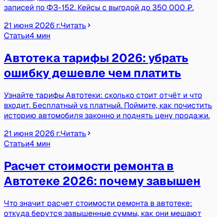
записей по ФЗ-152. Кейсы с выгодой до 350 000 ₽.
21 июня 2026 г.
Читать
Статьи
4 мин
Автотека тарифы 2026: убрать
ошибку дешевле чем платить
Узнайте тарифы Автотеки: сколько стоит отчёт и что
входит. Бесплатный vs платный. Поймите, как почистить
историю автомобиля законно и поднять цену продажи.
21 июня 2026 г.
Читать
Статьи
4 мин
Расчет стоимости ремонта в
Автотеке 2026: почему завышен
Что значит расчет стоимости ремонта в автотеке:
откуда берутся завышенные суммы, как они мешают